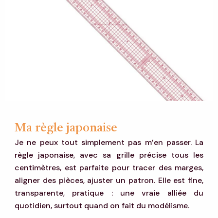
Ma règle japonaise
Je ne peux tout simplement pas m’en passer. La
règle japonaise, avec sa grille précise tous les
centimètres, est parfaite pour tracer des marges,
aligner des pièces, ajuster un patron. Elle est fine,
transparente, pratique : une vraie alliée du
quotidien, surtout quand on fait du modélisme.