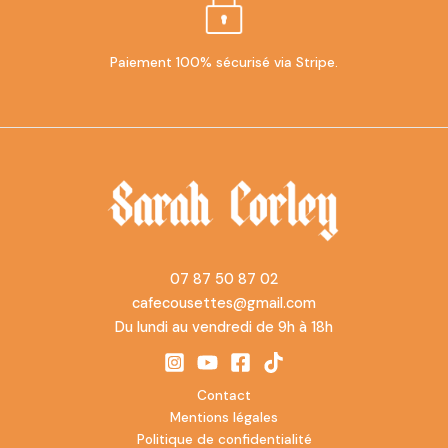
Paiement 100% sécurisé via Stripe.
07 87 50 87 02
cafecousettes@gmail.com
Du lundi au vendredi de 9h à 18h
Contact
Mentions légales
Politique de confidentialité