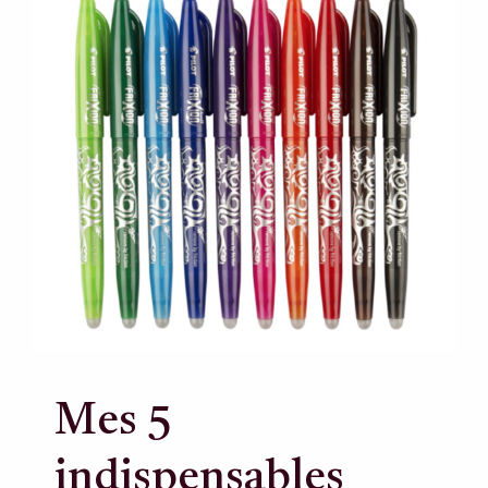
Mes 5
indispensables