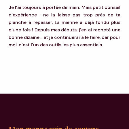
Je l’ai toujours à portée de main. Mais petit conseil
d’expérience : ne la laisse pas trop près de ta
planche à repasser. La mienne a déjà fondu plus
d’une fois ! Depuis mes débuts, j’en ai racheté une
bonne dizaine… et je continuerai à le faire, car pour
moi, c’est l’un des outils les plus essentiels.