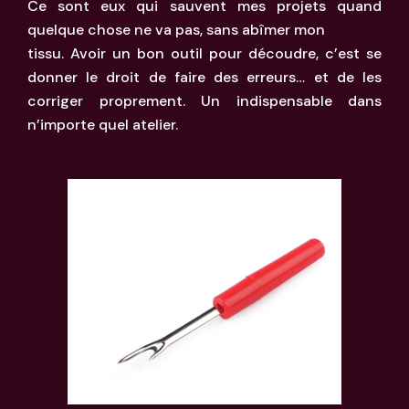
Ce sont eux qui sauvent mes projets quand
quelque chose ne va pas, sans abîmer mon
tissu. Avoir un bon outil pour découdre, c’est se
donner le droit de faire des erreurs… et de les
corriger proprement. Un indispensable dans
n’importe quel atelier.