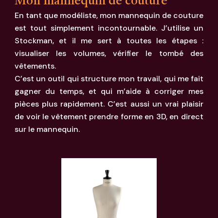
Mon mannequin de couture
En tant que modéliste, mon mannequin de couture
est tout simplement incontournable. J’utilise un
Stockman, et il me sert à toutes les étapes :
visualiser les volumes, vérifier le tombé des
vêtements.
C’est un outil qui structure mon travail, qui me fait
gagner du temps, et qui m’aide à corriger mes
pièces plus rapidement. C’est aussi un vrai plaisir
de voir le vêtement prendre forme en 3D, en direct
sur le mannequin.