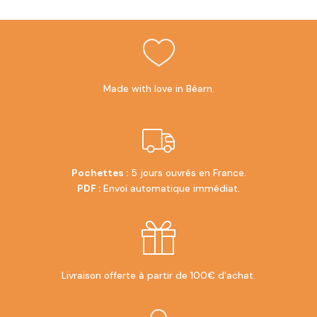
Made with love in Béarn.
Pochettes :
5 jours ouvrés en France.
PDF :
Envoi automatique immédiat.
Livraison offerte à partir de 100€ d'achat.