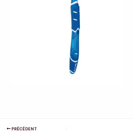
PRÉCÉDENT