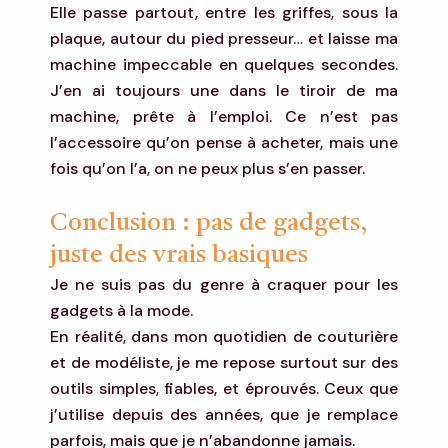
Elle passe partout, entre les griffes, sous la
plaque, autour du pied presseur… et laisse ma
machine impeccable en quelques secondes.
J’en ai toujours une dans le tiroir de ma
machine, prête à l’emploi. Ce n’est pas
l’accessoire qu’on pense à acheter, mais une
fois qu’on l’a, on ne peux plus s’en passer.
Conclusion : pas de gadgets,
juste des vrais basiques
Je ne suis pas du genre à craquer pour les
gadgets à la mode.
En réalité, dans mon quotidien de couturière
et de modéliste, je me repose surtout sur des
outils simples, fiables, et éprouvés. Ceux que
j’utilise depuis des années, que je remplace
parfois, mais que je n’abandonne jamais.