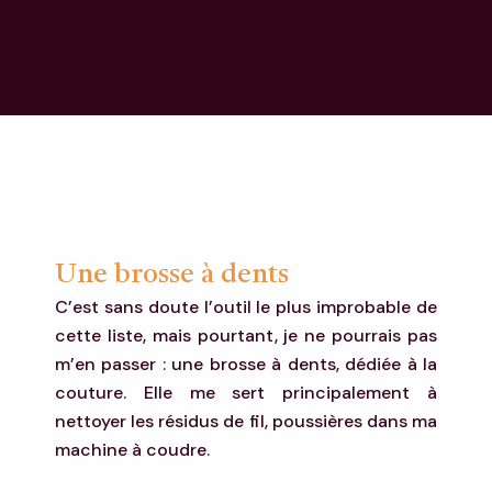
Une brosse à dents
C’est sans doute l’outil le plus improbable de
cette liste, mais pourtant, je ne pourrais pas
m’en passer : une brosse à dents, dédiée à la
couture. Elle me sert principalement à
nettoyer les résidus de fil, poussières dans ma
machine à coudre.