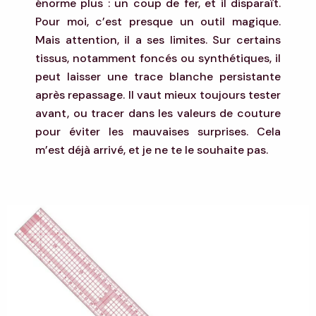
énorme plus : un coup de fer, et il disparaît.
Pour moi, c’est presque un outil magique.
Mais attention, il a ses limites. Sur certains
tissus, notamment foncés ou synthétiques, il
peut laisser une trace blanche persistante
après repassage. Il vaut mieux toujours tester
avant, ou tracer dans les valeurs de couture
pour éviter les mauvaises surprises. Cela
m’est déjà arrivé, et je ne te le souhaite pas.