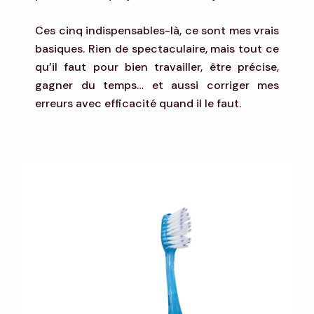
Ces cinq indispensables-là, ce sont mes vrais
basiques. Rien de spectaculaire, mais tout ce
qu’il faut pour bien travailler, être précise,
gagner du temps… et aussi corriger mes
erreurs avec efficacité quand il le faut.