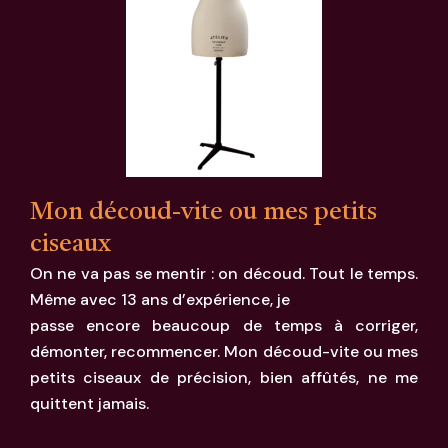
Mon découd-vite ou mes petits
ciseaux
On ne va pas se mentir : on découd. Tout le temps.
Même avec 13 ans d’expérience, je
passe encore beaucoup de temps à corriger,
démonter, recommencer. Mon découd-vite ou mes
petits ciseaux de précision, bien affûtés, ne me
quittent jamais.